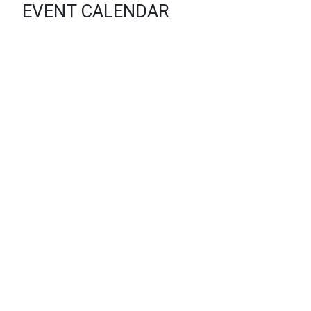
EVENT CALENDAR